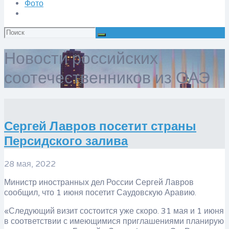
Фото
Искать:
Новости российских
соотечественников из ОАЭ
​Сергей Лавров посетит страны
Персидского залива
28 мая, 2022
Министр иностранных дел России Сергей Лавров
сообщил, что 1 июня посетит Саудовскую Аравию.
«Следующий визит состоится уже скоро. 31 мая и 1 июня
в соответствии с имеющимися приглашениями планирую