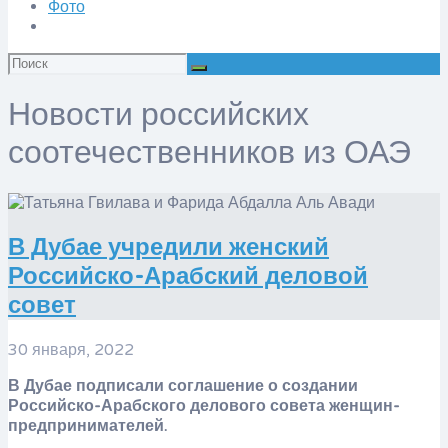
Фото
Искать:
Новости российских
соотечественников из ОАЭ
​В Дубае учредили женский
Российско-Арабский деловой
совет
30 января, 2022
В Дубае подписали соглашение о создании
Российско-Арабского делового совета женщин-
предпринимателей.