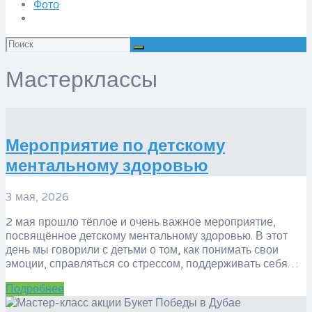
Фото
Искать:
Мастерклассы
Мероприятие по детскому
ментальному здоровью
3 мая, 2026
2 мая прошло тёплое и очень важное мероприятие,
посвящённое детскому ментальному здоровью. В этот
день мы говорили с детьми о том, как понимать свои
эмоции, справляться со стрессом, поддерживать себя…
Подробнее