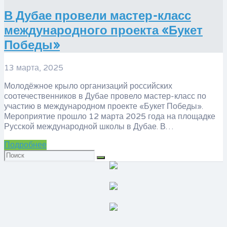
В Дубае провели мастер-класс
международного проекта «Букет
Победы»
13 марта, 2025
Молодёжное крыло организаций российских
соотечественников в Дубае провело мастер-класс по
участию в международном проекте «Букет Победы».
Мероприятие прошло 12 марта 2025 года на площадке
Русской международной школы в Дубае. В…
Подробнее
Искать: