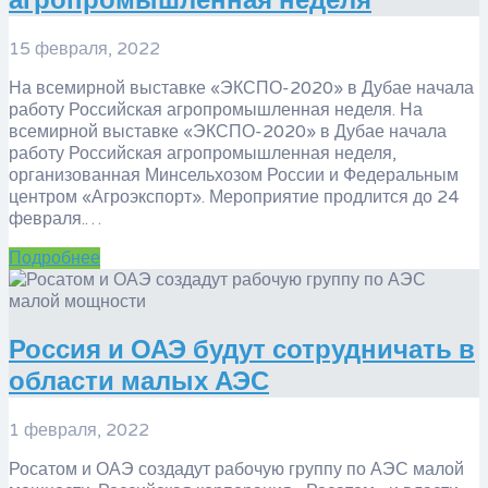
агропромышленная неделя
15 февраля, 2022
На всемирной выставке «ЭКСПО-2020» в Дубае начала
работу Российская агропромышленная неделя. На
всемирной выставке «ЭКСПО-2020» в Дубае начала
работу Российская агропромышленная неделя,
организованная Минсельхозом России и Федеральным
центром «Агроэкспорт». Мероприятие продлится до 24
февраля.…
Подробнее
Россия и ОАЭ будут сотрудничать в
области малых АЭС
1 февраля, 2022
Росатом и ОАЭ создадут рабочую группу по АЭС малой