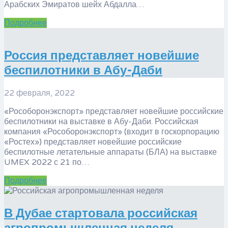
Арабских Эмиратов шейх Абдалла…
Подробнее
​Россия представляет новейшие
беспилотники в Абу-Даби
22 февраля, 2022
«Рособоронэкспорт» представляет новейшие российские
беспилотники на выставке в Абу-Даби. Российская
компания «Рособоронэкспорт» (входит в госкорпорацию
«Ростех») представляет новейшие российские
беспилотные летательные аппараты (БЛА) на выставке
UMEX 2022 с 21 по…
Подробнее
​В Дубае стартовала российская