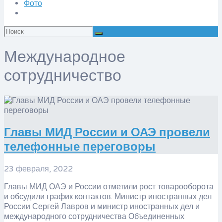
Фото
Искать:
Международное
сотрудничество
​Главы МИД России и ОАЭ провели
телефонные переговоры
23 февраля, 2022
Главы МИД ОАЭ и России отметили рост товарооборота
и обсудили график контактов. Министр иностранных дел
России Сергей Лавров и министр иностранных дел и
международного сотрудничества Объединенных