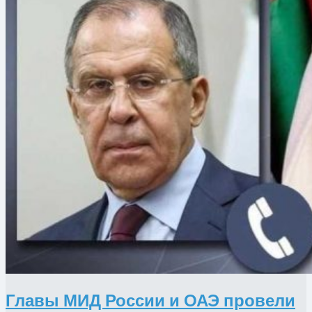
Главы ​МИД России и ОАЭ провели