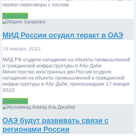
провел переговоры с послом…
Подробнее
МИД России осудил теракт в ОАЭ
18 января, 2022
МИД РФ осудили нападения на объекты промышленной
и гражданской инфраструктуры в Абу-Даби.
Министерство иностранных дел России осудило
нападения на объекты промышленной и гражданской
инфраструктуры в Абу-Даби, произошедшие 17 января
2022…
Подробнее
ОАЭ будут развивать связи с
регионами России