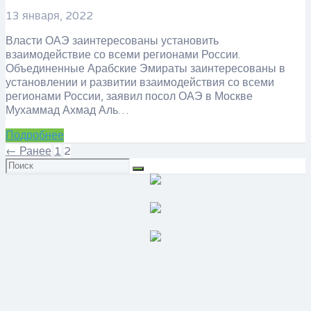
13 января, 2022
Власти ОАЭ заинтересованы установить
взаимодействие со всеми регионами России.
Объединенные Арабские Эмираты заинтересованы в
установлении и развитии взаимодействия со всеми
регионами России, заявил посол ОАЭ в Москве
Мухаммад Ахмад Аль…
Подробнее
← Ранее
1
2
Искать: