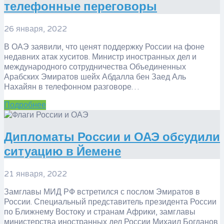
телефонные переговоры
26 января, 2022
В ОАЭ заявили, что ценят поддержку России на фоне
недавних атак хуситов. Министр иностранных дел и
международного сотрудничества Объединенных
Арабских Эмиратов шейх Абдалла бен Заед Аль
Нахайян в телефонном разговоре…
Подробнее
Дипломаты России и ОАЭ обсудили
ситуацию в Йемене
21 января, 2022
Замглавы МИД РФ встретился с послом Эмиратов в
России. Специальный представитель президента России
по Ближнему Востоку и странам Африки, замглавы
министерства иностранных дел России Михаил Богданов