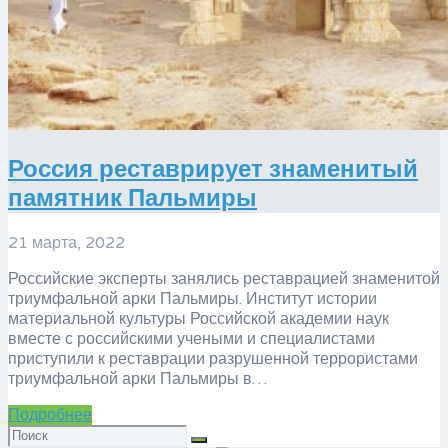
Россия реставрирует знаменитый
памятник Пальмиры
21 марта, 2022
Российские эксперты занялись реставрацией знаменитой
триумфальной арки Пальмиры. Институт истории
материальной культуры Российской академии наук
вместе с российскими учеными и специалистами
приступили к реставрации разрушенной террористами
триумфальной арки Пальмиры в…
Подробнее
Искать: