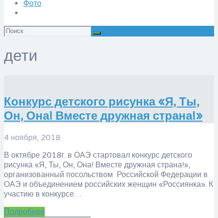
Фото
Искать:
дети
Конкурс детского рисунка «Я, Ты,
Он, Она! Вместе дружная страна!»
4 ноября, 2018
В октябре 2018г. в ОАЭ стартовал конкурс детского
рисунка «Я, Ты, Он, Она! Вместе дружная страна!»,
организованный посольством Российской Федерации в
ОАЭ и объединением российских женщин «Россиянка». К
участию в конкурсе…
Подробнее