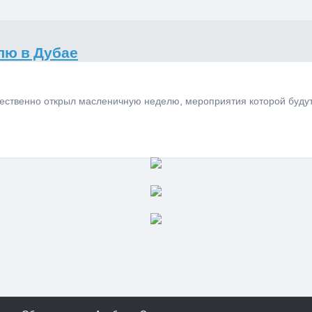
лю в Дубае
ественно открыл масленичную неделю, мероприятия которой будут 