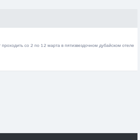
проходить со 2 по 12 марта в пятизвездочном дубайском отеле