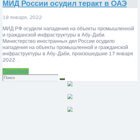
МИД России осудил теракт в ОАЭ
18 января, 2022
МИД РФ осудили нападения на объекты промышленной
и гражданской инфраструктуры в Абу-Даби.
Министерство иностранных дел России осудило
нападения на объекты промышленной и гражданской
инфраструктуры в Абу-Даби, произошедшие 17 января
2022…
Подробнее
Искать: