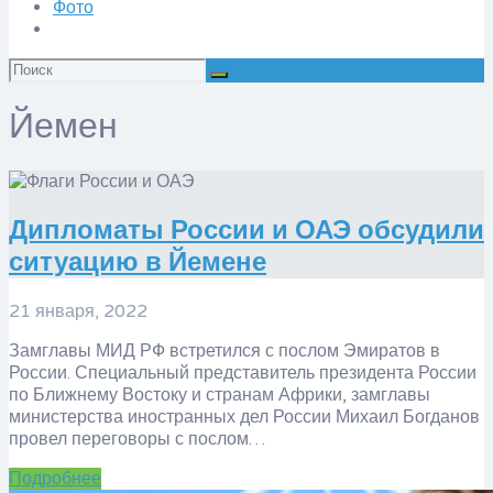
Фото
Искать:
Йемен
Дипломаты России и ОАЭ обсудили
ситуацию в Йемене
21 января, 2022
Замглавы МИД РФ встретился с послом Эмиратов в
России. Специальный представитель президента России
по Ближнему Востоку и странам Африки, замглавы
министерства иностранных дел России Михаил Богданов
провел переговоры с послом…
Подробнее