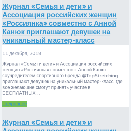
Журнал «Семья и дети» и
Ассоциация российских женщин
«Россиянка» совместно с Анной
Канюк приглашают девушек на
уникальный мастер-класс
11 декабря, 2019
Журнал «Семья и дети» и Ассоциация российских
женщин «Россиянка» совместно с Анной Канюк,
соучредителем спортивного бренда @TopStretching
приглашают девушек на уникальный мастер-класс, где
все желающие смогут принять участие в
БЕСПЛАТНЫХ…
Подробнее
Журнал «Семья и дети» и