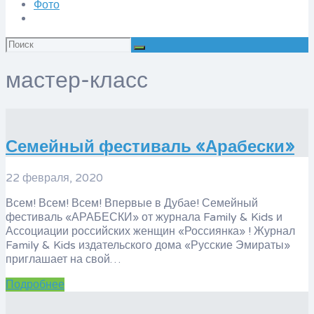
Фото
Искать:
мастер-класс
Семейный фестиваль «Арабески»
22 февраля, 2020
Всем! Всем! Всем! Впервые в Дубае! Семейный
фестиваль «АРАБЕСКИ» от журнала Family & Kids и
Ассоциации российских женщин «Россиянка» ! Журнал
Family & Kids издательского дома «Русские Эмираты»
приглашает на свой…
Подробнее