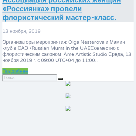
Ассоциация российских женщин
«Россиянка» провели
флористический мастер-класс.
13 ноября, 2019
Организаторы мероприятия: Olga Nesterova и Мамин
клуб в ОАЭ /Russian Mums in the UAEСовместно с
флористическим салоном Âme Artistic Studio Среда, 13
ноября 2019 г. с 09:00 UTC+04 до 11:00…
Подробнее
Искать: