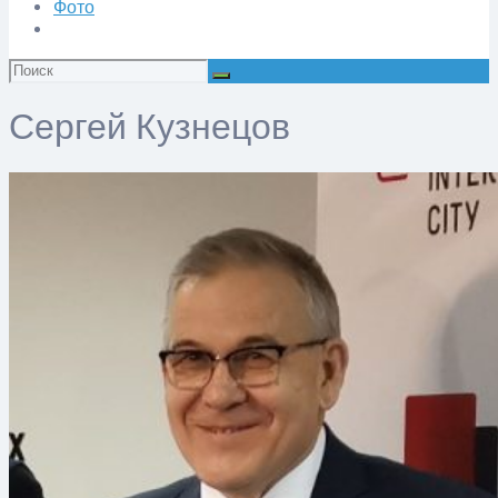
Фото
Искать:
Сергей Кузнецов