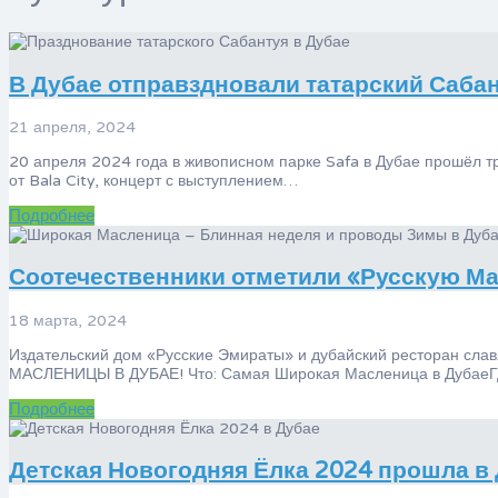
В Дубае отправздновали татарский Саба
21 апреля, 2024
20 апреля 2024 года в живописном парке Safa в Дубае прошёл 
от Bala City, концерт с выступлением…
Подробнее
Соотечественники отметили «Русскую Ма
18 марта, 2024
Издательский дом «Русские Эмираты» и дубайский ресторан сла
МАСЛЕНИЦЫ В ДУБАЕ! Что: Самая Широкая Масленица в ДубаеГ
Подробнее
Детская Новогодняя Ёлка 2024 прошла в