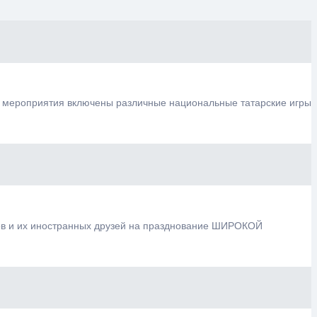
у мероприятия включены различные национальные татарские игры
ов и их иностранных друзей на празднование ШИРОКОЙ