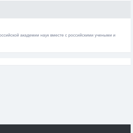
оссийской академии наук вместе с российскими учеными и