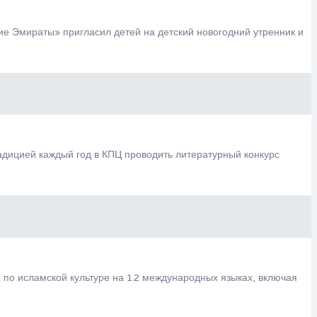
ие Эмираты» пригласил детей на детский новогодний утренник и
дицией каждый год в КПЦ проводить литературный конкурс
ы по исламской культуре на 12 международных языках, включая