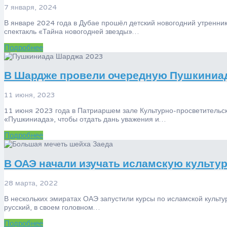
7 января, 2024
В январе 2024 года в Дубае прошёл детский новогодний утренник
спектакль «Тайна новогодней звезды»…
Подробнее
В Шардже провели очередную Пушкиниа
11 июня, 2023
11 июня 2023 года в Патриаршем зале Культурно-просветительск
«Пушкиниада», чтобы отдать дань уважения и…
Подробнее
В ОАЭ начали изучать исламскую культур
28 марта, 2022
В нескольких эмиратах ОАЭ запустили курсы по исламской культу
русский, в своем головном…
Подробнее