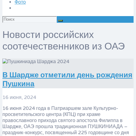
Фото
Искать:
Новости российских
соотечественников из ОАЭ
В Шардже отметили день рождения
Пушкина
16 июня, 2024
16 июня 2024 года в Патриаршем зале Культурно-
просветительского центра (КПЦ) при храме
православного прихода святого апостола Филиппа в
Шардже, ОАЭ прошла традиционная ПУШКИНИАДА –
праздник-конкурс, посвященный 225 годовщине со дня