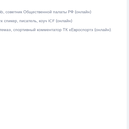
ub, советник Общественной палаты РФ (онлайн)
 спикер, писатель, коуч ICF (онлайн)
ема», спортивный комментатор ТК «Евроспорт» (онлайн).