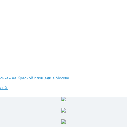
сика» на Красной площади в Москве
лей.