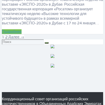
выставке «ЭКСПО-2020» в Дубае. Российская
государственная корпорация «Росатом» организует
тематическую неделю «Высокие технологии для
устойчивого будущего» в рамках всемирной
выставки «ЭКСПО-2020» в Дубае с 17 по 24 января…
Подробнее
1
2
Далее →
Искать:
Координационный совет организаций российских
соотечественников в Объединенных Арабских Эмиратах