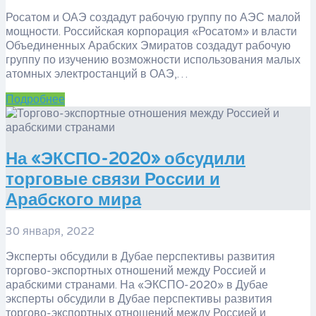
Росатом и ОАЭ создадут рабочую группу по АЭС малой
мощности. Российская корпорация «Росатом» и власти
Объединенных Арабских Эмиратов создадут рабочую
группу по изучению возможности использования малых
атомных электростанций в ОАЭ,…
Подробнее
На «ЭКСПО-2020» обсудили
торговые связи России и
Арабского мира
30 января, 2022
Эксперты обсудили в Дубае перспективы развития
торгово-экспортных отношений между Россией и
арабскими странами. На «ЭКСПО-2020» в Дубае
эксперты обсудили в Дубае перспективы развития
торгово-экспортных отношений между Россией и