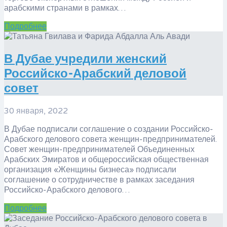
арабскими странами в рамках…
Подробнее
​В Дубае учредили женский
Российско-Арабский деловой
совет
30 января, 2022
В Дубае подписали соглашение о создании Российско-
Арабского делового совета женщин-предпринимателей.
Совет женщин-предпринимателей Объединенных
Арабских Эмиратов и общероссийская общественная
организация «Женщины бизнеса» подписали
соглашение о сотрудничестве в рамках заседания
Российско-Арабского делового…
Подробнее