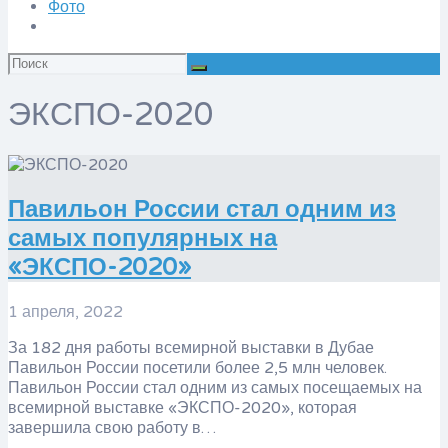
Фото
Искать:
ЭКСПО-2020
Павильон России стал одним из
самых популярных на
«ЭКСПО-2020»
1 апреля, 2022
За 182 дня работы всемирной выставки в Дубае
Павильон России посетили более 2,5 млн человек.
Павильон России стал одним из самых посещаемых на
всемирной выставке «ЭКСПО-2020», которая
завершила свою работу в…