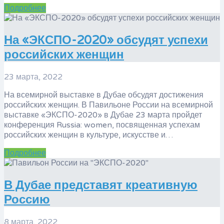
Подробнее
На «ЭКСПО-2020» обсудят успехи
российских женщин
23 марта, 2022
На всемирной выставке в Дубае обсудят достижения
российских женщин. В Павильоне России на всемирной
выставке «ЭКСПО-2020» в Дубае 23 марта пройдет
конференция Russia: women, посвященная успехам
российских женщин в культуре, искусстве и…
Подробнее
​В Дубае представят креативную
Россию
8 марта, 2022