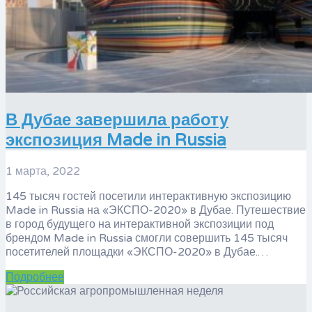
В Дубае завершила работу
экспозиция Made in Russia
1 марта, 2022
145 тысяч гостей посетили интерактивную экспозицию
Made in Russia на «ЭКСПО-2020» в Дубае. Путешествие
в город будущего на интерактивной экспозиции под
брендом Made in Russia смогли совершить 145 тысяч
посетителей площадки «ЭКСПО-2020» в Дубае.…
Подробнее