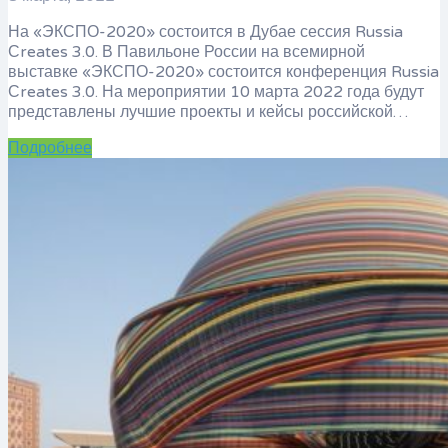
На «ЭКСПО-2020» состоится в Дубае сессия Russia
Сreates 3.0. В Павильоне России на всемирной
выставке «ЭКСПО-2020» состоится конференция Russia
Сreates 3.0. На мероприятии 10 марта 2022 года будут
представлены лучшие проекты и кейсы российской…
Подробнее