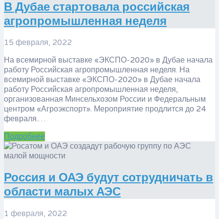
​В Дубае стартовала российская
агропромышленная неделя
15 февраля, 2022
На всемирной выставке «ЭКСПО-2020» в Дубае начала
работу Российская агропромышленная неделя. На
всемирной выставке «ЭКСПО-2020» в Дубае начала
работу Российская агропромышленная неделя,
организованная Минсельхозом России и Федеральным
центром «Агроэкспорт». Мероприятие продлится до 24
февраля.…
Подробнее
Россия и ОАЭ будут сотрудничать в
области малых АЭС
1 февраля, 2022