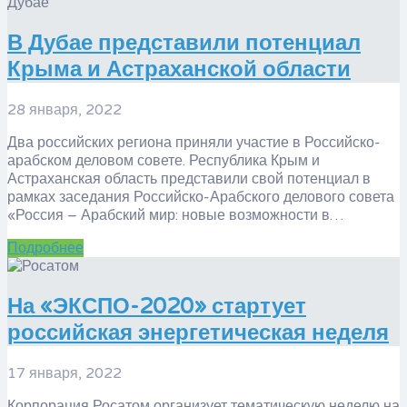
​В Дубае представили потенциал
Крыма и Астраханской области
28 января, 2022
Два российских региона приняли участие в Российско-
арабском деловом совете. Республика Крым и
Астраханская область представили свой потенциал в
рамках заседания Российско-Арабского делового совета
«Россия – Арабский мир: новые возможности в…
Подробнее
На «ЭКСПО-2020» стартует
российская энергетическая неделя
17 января, 2022
Корпорация Росатом организует тематическую неделю на