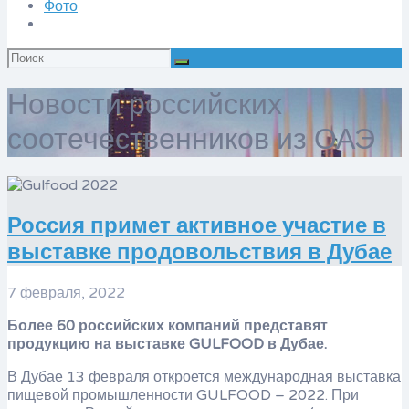
Фото
Искать:
Новости российских
соотечественников из ОАЭ
Россия примет активное участие в
выставке продовольствия в Дубае
7 февраля, 2022
Более 60 российских компаний представят
продукцию на выставке GULFOOD в Дубае.
В Дубае 13 февраля откроется международная выставка
пищевой промышленности GULFOOD – 2022. При